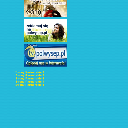
Strony Partnerskie 1
Strony Partnerskie 2
Strony Partnerskie 3
Strony Partnerskie 4
Strony Partnerskie 5