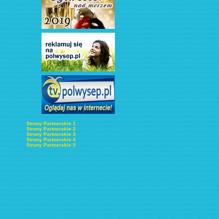
Strony Partnerskie 1
Strony Partnerskie 2
Strony Partnerskie 3
Strony Partnerskie 4
Strony Partnerskie 5