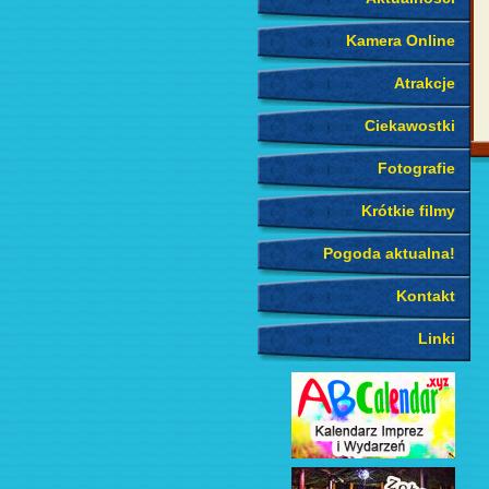
Kamera Online
Atrakcje
Ciekawostki
Fotografie
Krótkie filmy
Pogoda aktualna!
Kontakt
Linki