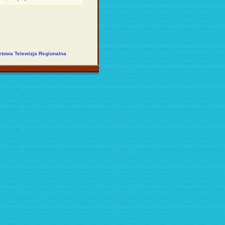
etowa Telewizja Regionalna