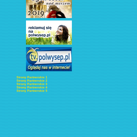
Strony Partnerskie 1
Strony Partnerskie 2
Strony Partnerskie 3
Strony Partnerskie 4
Strony Partnerskie 5